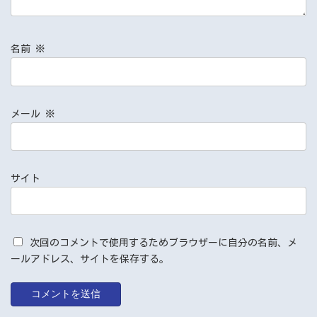
名前
※
メール
※
サイト
次回のコメントで使用するためブラウザーに自分の名前、メ
ールアドレス、サイトを保存する。